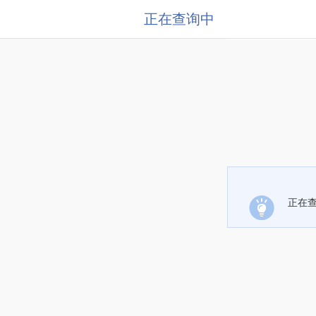
正在查询中
正在