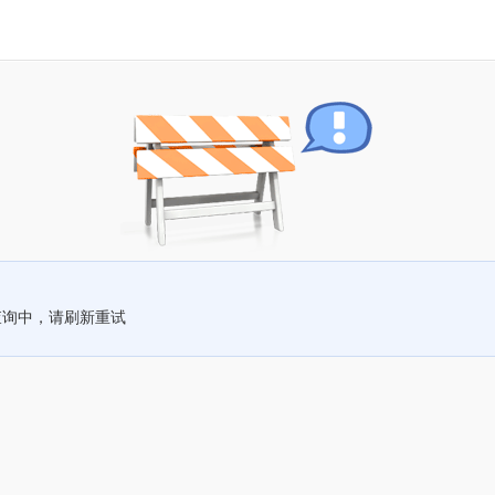
查询中，请刷新重试