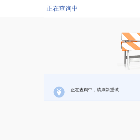
正在查询中
正在查询中，请刷新重试