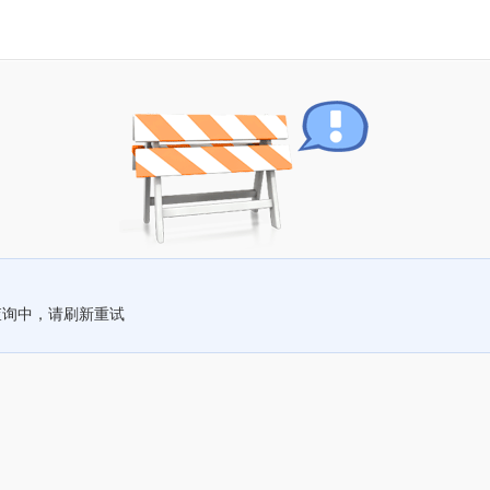
查询中，请刷新重试