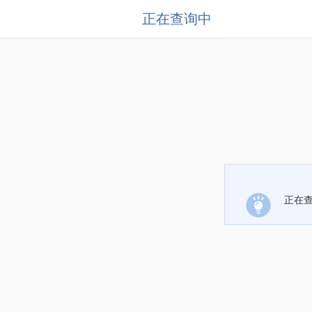
正在查询中
正在